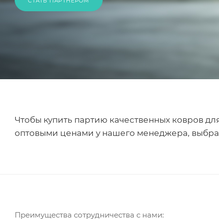
СТАТЬ ПАРТНЕРОМ
Чтобы купить партию качественных ковров для 
оптовыми ценами у нашего менеджера, выбрат
Преимущества сотрудничества с нами: