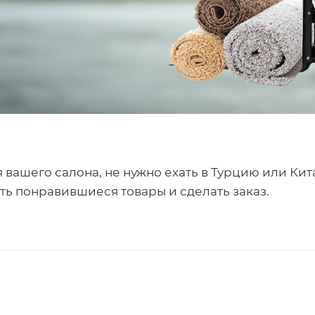
вашего салона, не нужно ехать в Турцию или Кита
ь понравившиеся товары и сделать заказ.