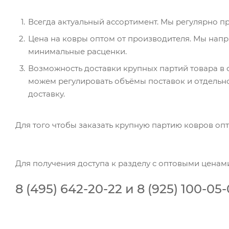
Всегда актуальный ассортимент. Мы регулярно 
Цена на ковры оптом от производителя. Мы напр
минимальные расценки.
Возможность доставки крупных партий товара в
можем регулировать объёмы поставок и отдельн
доставку.
Для того чтобы заказать крупную партию ковров опт
Для получения доступа к разделу с оптовыми ценам
8 (495) 642-20-22 и 8 (925) 100-05