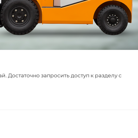
й. Достаточно запросить доступ к разделу с