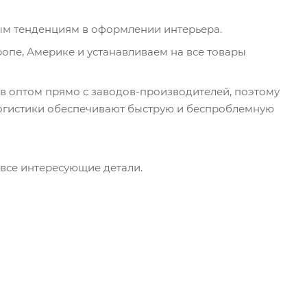
ым тенденциям в оформлении интерьера.
опе, Америке и устанавливаем на все товары
в оптом прямо с заводов-производителей, поэтому
логистики обеспечивают быструю и беспроблемную
 все интересующие детали.