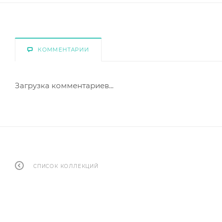
КОММЕНТАРИИ
Загрузка комментариев...
СПИСОК КОЛЛЕКЦИЙ