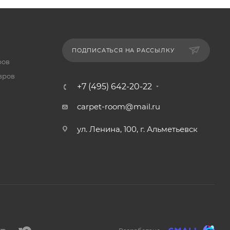
ПОДПИСАТЬСЯ НА РАССЫЛКУ
ров
вров
+7 (495) 642-20-22
carpet-room@mail.ru
ул. Ленина, 100, г. Альметьевск